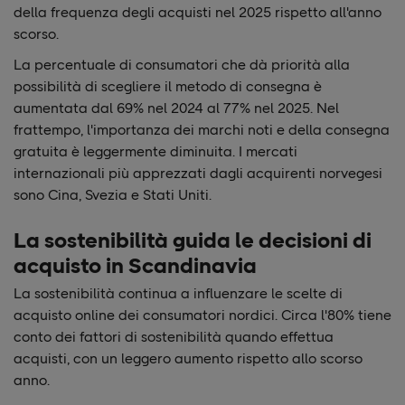
della frequenza degli acquisti nel 2025 rispetto all'anno
scorso.
La percentuale di consumatori che dà priorità alla
possibilità di scegliere il metodo di consegna è
aumentata dal 69% nel 2024 al 77% nel 2025. Nel
frattempo, l'importanza dei marchi noti e della consegna
gratuita è leggermente diminuita. I mercati
internazionali più apprezzati dagli acquirenti norvegesi
sono Cina, Svezia e Stati Uniti.
La sostenibilità guida le decisioni di
acquisto in Scandinavia
La sostenibilità continua a influenzare le scelte di
acquisto online dei consumatori nordici. Circa l'80% tiene
conto dei fattori di sostenibilità quando effettua
acquisti, con un leggero aumento rispetto allo scorso
anno.