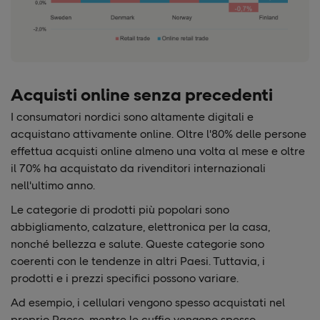
Acquisti online senza precedenti
I consumatori nordici sono altamente digitali e
acquistano attivamente online. Oltre l'80% delle persone
effettua acquisti online almeno una volta al mese e oltre
il 70% ha acquistato da rivenditori internazionali
nell'ultimo anno.
Le categorie di prodotti più popolari sono
abbigliamento, calzature, elettronica per la casa,
nonché bellezza e salute. Queste categorie sono
coerenti con le tendenze in altri Paesi. Tuttavia, i
prodotti e i prezzi specifici possono variare.
Ad esempio, i cellulari vengono spesso acquistati nel
proprio Paese, mentre le cuffie vengono spesso