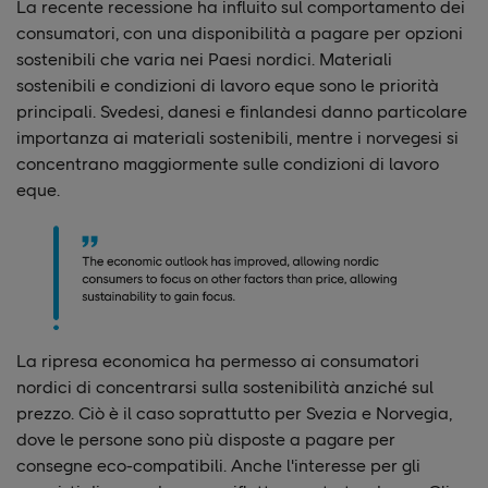
La recente recessione ha influito sul comportamento dei
consumatori, con una disponibilità a pagare per opzioni
sostenibili che varia nei Paesi nordici. Materiali
sostenibili e condizioni di lavoro eque sono le priorità
principali. Svedesi, danesi e finlandesi danno particolare
importanza ai materiali sostenibili, mentre i norvegesi si
concentrano maggiormente sulle condizioni di lavoro
eque.
La ripresa economica ha permesso ai consumatori
nordici di concentrarsi sulla sostenibilità anziché sul
prezzo. Ciò è il caso soprattutto per Svezia e Norvegia,
dove le persone sono più disposte a pagare per
consegne eco-compatibili. Anche l'interesse per gli