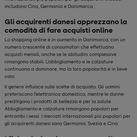
includono Cina, Germania e Danimarca.
Gli acquirenti danesi apprezzano la
comodità di fare acquisti online
Lo shopping online è in aumento in Danimarca, con un
numero crescente di consumatori che effettuano
acquisti mensili, anche se le abitudini complessive
rimangono stabili. L'abbigliamento e le calzature
continuano a dominare, ma la loro popolarità è in lieve
calo.
Il genere influisce sulle scelte di acquisto. Gli uomini
preferiscono l'elettronica domestica, mentre le donne
prediligono i prodotti di bellezza e per la salute.
Abbigliamento e calzature rimangono popolari per
entrambi i sessi. I mercati internazionali più popolari per
gli acquirenti danesi sono Germania, Svezia e Cina.