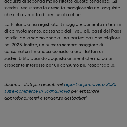
acquisti di seconda mano riflette questa tendenza. Gli
svedesi registrano la crescita maggiore sia nell'acquisto
che nella vendita di beni usati online.
La Finlandia ha registrato il maggiore aumento in termini
di coinvolgimento, passando dai livelli più bassi dei Paesi
nordici dello scorso anno a una partecipazione migliore
nel 2025. Inoltre, un numero sempre maggiore di
consumatori finlandesi considera ora i fattori di
sostenibilità quando acquista online, il che indica un
crescente interesse per un consumo più responsabile.
Scarica i dati più recenti nel
report di primavera 2025
sull'e-commerce in Scandinavia
per esplorare
approfondimenti e tendenze dettagliati.