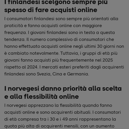
I finlandesi scelgono sempre più
spesso di fare acquisti online
I consumatori finlandesi sono sempre più orientati alla
praticità e fanno acquisti online con maggiore
frequenza. I giovani finlandesi sono in testa a questa
tendenza. Il numero complessivo di consumatori che
hanno effettuato acquisti online negli ultimi 30 giorni non
è cambiato notevolmente. Tuttavia, i gruppi di età più
giovani fanno acquisti più frequentemente nel 2025
rispetto al 2024. I mercati esteri preferiti dagli acquirenti
finlandesi sono Svezia, Cina e Germania.
I norvegesi danno priorità alla scelta
e alla flessibilità online
I norvegesi apprezzano la flessibilità quando fanno
acquisti online e sono acquirenti abituali. I consumatori
di età compresa tra i 30 e i 49 anni rappresentano la
quota più alta di acquirenti mensili, con un aumento