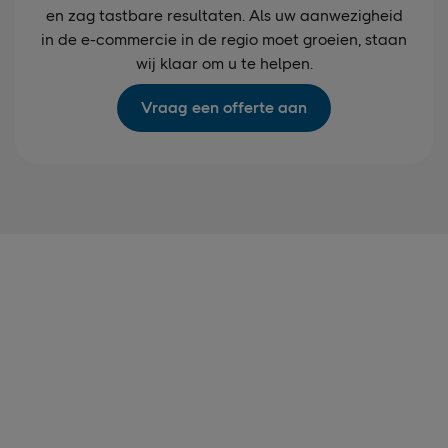
en zag tastbare resultaten. Als uw aanwezigheid
in de e-commercie in de regio moet groeien, staan
wij klaar om u te helpen.
Vraag een offerte aan