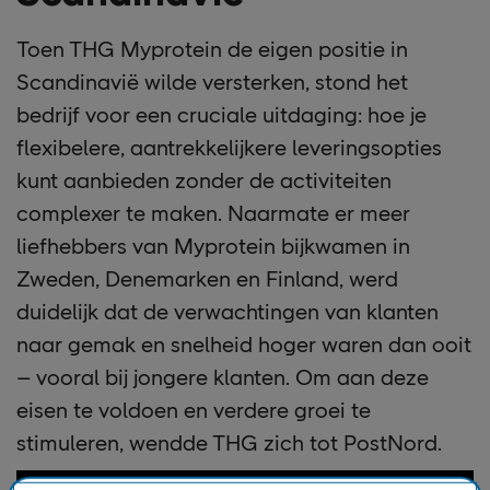
Toen THG Myprotein de eigen positie in
Scandinavië wilde versterken, stond het
bedrijf voor een cruciale uitdaging: hoe je
flexibelere, aantrekkelijkere leveringsopties
kunt aanbieden zonder de activiteiten
complexer te maken. Naarmate er meer
liefhebbers van Myprotein bijkwamen in
Zweden, Denemarken en Finland, werd
duidelijk dat de verwachtingen van klanten
naar gemak en snelheid hoger waren dan ooit
– vooral bij jongere klanten. Om aan deze
eisen te voldoen en verdere groei te
stimuleren, wendde THG zich tot PostNord.