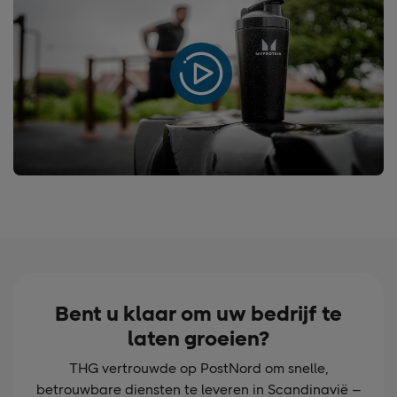
Bent u klaar om uw bedrijf te
laten groeien?
THG vertrouwde op PostNord om snelle,
betrouwbare diensten te leveren in Scandinavië –