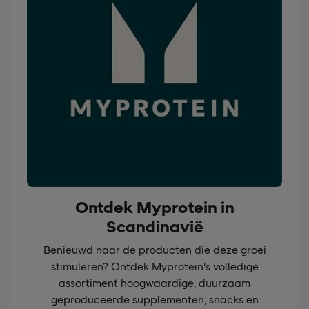
Ontdek Myprotein in
Scandinavië
Benieuwd naar de producten die deze groei
stimuleren? Ontdek Myprotein's volledige
assortiment hoogwaardige, duurzaam
geproduceerde supplementen, snacks en