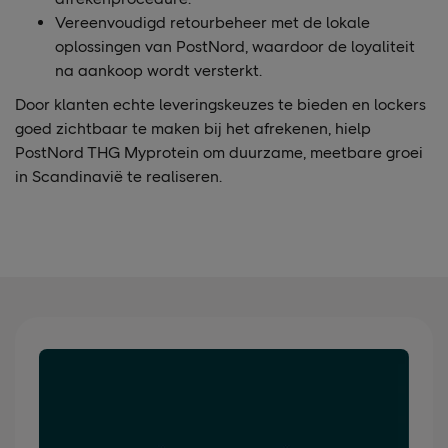
Vereenvoudigd retourbeheer met de lokale
oplossingen van PostNord, waardoor de loyaliteit
na aankoop wordt versterkt.
Door klanten echte leveringskeuzes te bieden en lockers
goed zichtbaar te maken bij het afrekenen, hielp
PostNord THG Myprotein om duurzame, meetbare groei
in Scandinavië te realiseren.