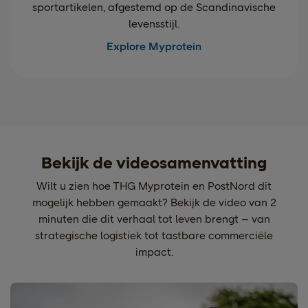
sportartikelen, afgestemd op de Scandinavische
levensstijl.
Explore Myprotein
Bekijk de videosamenvatting
Wilt u zien hoe THG Myprotein en PostNord dit
mogelijk hebben gemaakt? Bekijk de video van 2
minuten die dit verhaal tot leven brengt – van
strategische logistiek tot tastbare commerciële
impact.