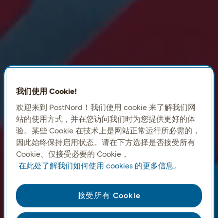
我们使用 Cookie!
欢迎来到 PostNord！我们使用 cookie 来了解我们网
站的使用方式，并在您访问我们时为您提供更好的体
验。某些 Cookie 在技术上是网站正常运行所必需的，
因此始终保持启用状态。请在下方选择是否接受所有
Cookie、仅接受必要的 Cookie，
在此处了解我们如何使用 cookies 的更多信息。
接受所有 Cookie