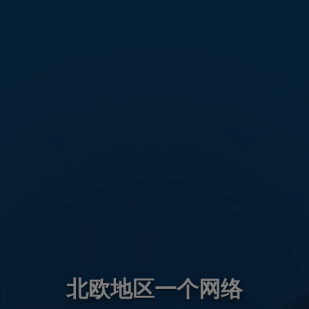
北欧地区一个网络