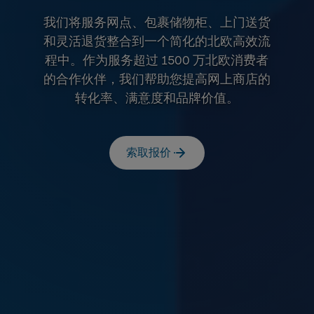
我们将服务网点、包裹储物柜、上门送货
和灵活退货整合到一个简化的北欧高效流
程中。作为服务超过 1500 万北欧消费者
的合作伙伴，我们帮助您提高网上商店的
转化率、满意度和品牌价值。
索取报价