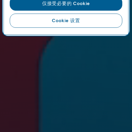
仅接受必要的 Cookie
Cookie 设置