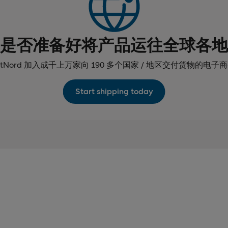
是否准备好将产品运往全球各地
stNord 加入成千上万家向 190 多个国家 / 地区交付货物的电
Start shipping today