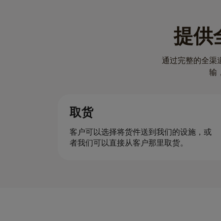
提供
通过完整的全渠
输
取货
客户可以选择将货件送到我们的设施，或
者我们可以直接从客户那里取货。