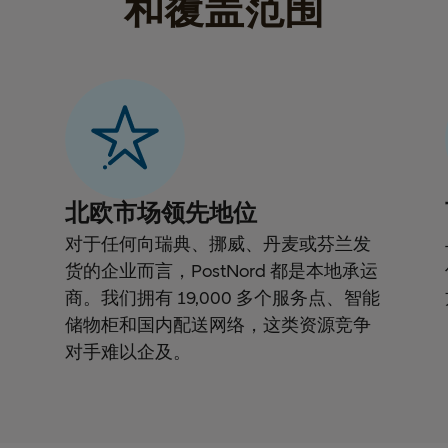
和覆盖范围
北欧市场领先地位
对于任何向瑞典、挪威、丹麦或芬兰发
货的企业而言，PostNord 都是本地承运
商。我们拥有 19,000 多个服务点、智能
储物柜和国内配送网络，这类资源竞争
对手难以企及。