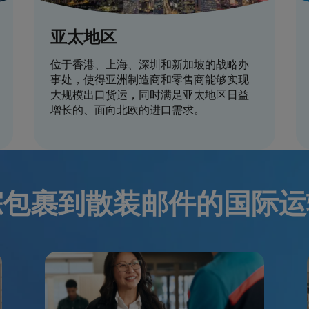
亚太地区
位于香港、上海、深圳和新加坡的战略办
事处，使得亚洲制造商和零售商能够实现
大规模出口货运，同时满足亚太地区日益
增长的、面向北欧的进口需求。
踪包裹到散装邮件的国际运