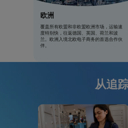
欧洲
覆盖所有欧盟和非欧盟欧洲市场，运输速
度特别快，往返德国、英国、荷兰和波
兰。欧洲入境北欧电子商务的首选合作伙
伴。
从追