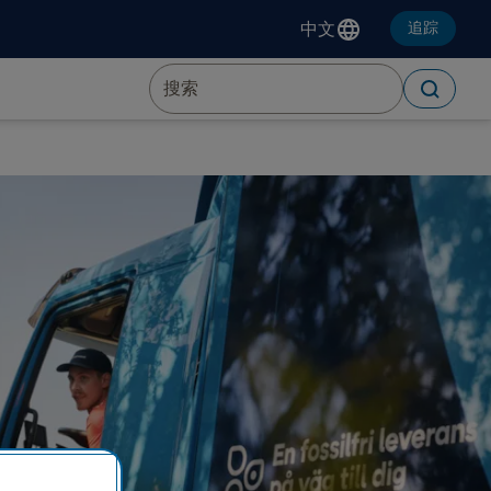
中文
追踪