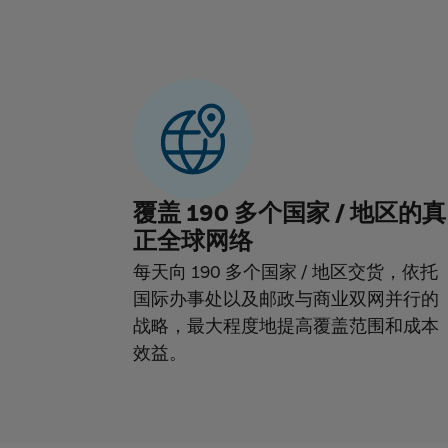
覆盖 190 多个国家 / 地区的真
正全球网络
每天向 190 多个国家 / 地区交货，依托
国际办事处以及邮政与商业双网并行的
战略，最大程度地提高覆盖范围和成本
效益。