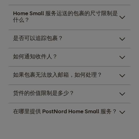
Home Small 服务运送的包裹的尺寸限制是
什么？
是否可以追踪包裹？
如何通知收件人？
如果包裹无法放入邮箱，如何处理？
货件的价值限制是多少？
在哪里提供 PostNord Home Small 服务？