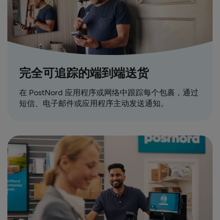
完全可追踪的端到端送货
在 PostNord 应用程序或网络中跟踪每个包裹，通过
短信、电子邮件或应用程序主动发送通知。