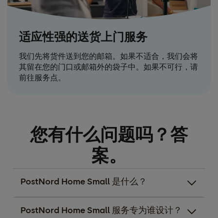
适应性强的送货上门服务
我们先将货件送到您的邮箱。如果不适合，我们会将
其留在您的门口或邮箱外的袋子中。如果不可行，请
前往服务点。
您有什么问题吗？答
案。
PostNord Home Small 是什么？
PostNord Home Small 服务专为谁设计？