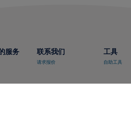
的服务
联系我们
工具
请求报价
自助工具