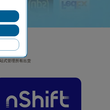
一站式管理所有出货