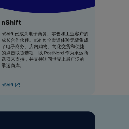
nShift
nShift 已成为电子商务、零售和工业客户的
成长合作伙伴。nShift 全渠道体验无缝集成
了电子商务、店内购物、简化交货和便捷
的点击取货选项，以 PostNord 作为承运商
选项来支持，并支持访问世界上最广泛的
承运商库。
nShift