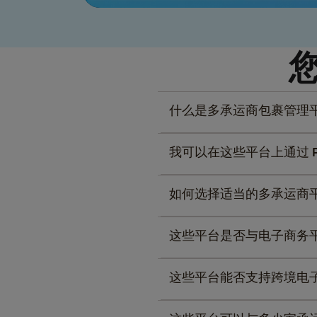
什么是多承运商包裹管理
我可以在这些平台上通过 Po
如何选择适当的多承运商
这些平台是否与电子商务平
这些平台能否支持跨境电