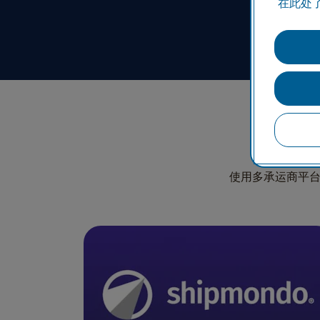
在此处了
使用多承运商平台