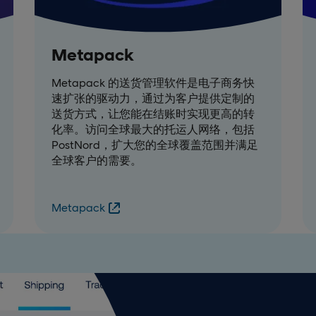
Metapack
Metapack 的送货管理软件是电子商务快
速扩张的驱动力，通过为客户提供定制的
送货方式，让您能在结账时实现更高的转
化率。访问全球最大的托运人网络，包括
PostNord，扩大您的全球覆盖范围并满足
全球客户的需要。
Metapack