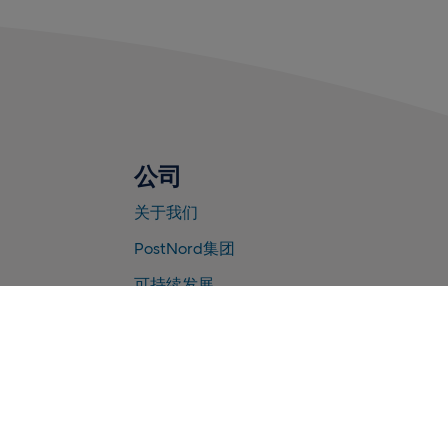
公司
关于我们
PostNord集团
可持续发展