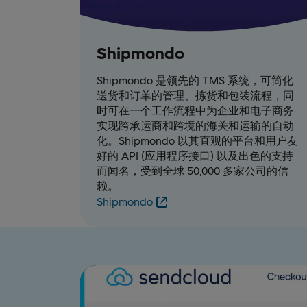
Shipmondo
Shipmondo 是领先的 TMS 系统，可简化
送货和订单的管理、拣货和包装流程，同
时可在一个工作流程中为企业和电子商务
实现跨承运商和跨境的海关和运输的自动
化。Shipmondo 以其直观的平台和用户友
好的 API (应用程序接口) 以及出色的支持
而闻名，受到全球 50,000 多家公司的信
赖。
Shipmondo