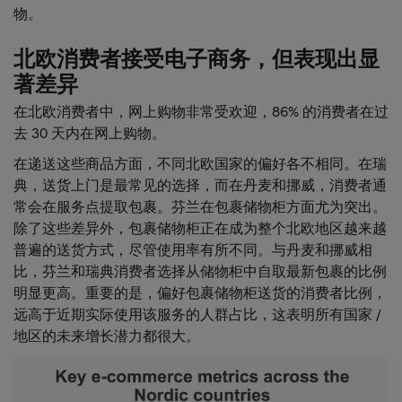
物。
北欧消费者接受电子商务，但表现出显
著差异
在北欧消费者中，网上购物非常受欢迎，86% 的消费者在过
去 30 天内在网上购物。
在递送这些商品方面，不同北欧国家的偏好各不相同。在瑞
典，送货上门是最常见的选择，而在丹麦和挪威，消费者通
常会在服务点提取包裹。芬兰在包裹储物柜方面尤为突出。
除了这些差异外，包裹储物柜正在成为整个北欧地区越来越
普遍的送货方式，尽管使用率有所不同。与丹麦和挪威相
比，芬兰和瑞典消费者选择从储物柜中自取最新包裹的比例
明显更高。重要的是，偏好包裹储物柜送货的消费者比例，
远高于近期实际使用该服务的人群占比，这表明所有国家 /
地区的未来增长潜力都很大。