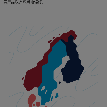
其产品以反映当地偏好。