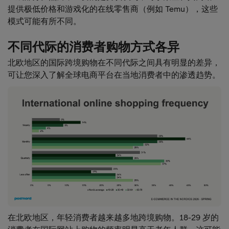
提供极低价格和游戏化的在线零售商（例如 Temu），这些
模式可能有所不同。
不同代际的消费者购物方式各异
北欧地区的国际跨境购物在不同代际之间具有明显的差异，
可让您深入了解全球电商平台在当地消费者中的渗透趋势。
在北欧地区，年轻消费者越来越多地跨境购物。18-29 岁的