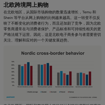
北欧跨境网上购物
在北欧地区，从国际市场购物的数量迅速增长，Temu 和
Shein 等平台从网上购物的比例越来越高。这一转变不仅反
映了不断变化的消费者行为，而且还加剧了竞争，因为北欧
零售商通常在与消费者保护、产品标准和可持续性相关的更
严格法规下运营。因此，这是北欧电子商务参与者需要密切
关注、理解和应对的一个关键发展趋势。