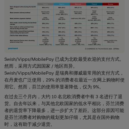
Swish/Vipps/MobilePay 已成为北欧最受欢迎的支付方式。
然而，采用方式因国家 / 地区而异。
Swish/Vipps/MobilePay 是瑞典和挪威最常用的支付方式，
在丹麦也广泛使用，29% 的消费者在最近一次网上购物时使
用它。然而，芬兰的使用率显著降低，仅为 9%。
在过去三个月内，大约 10 名北欧消费者中有 3 名进行了退
货。自去年以来，与其他北欧国家的低水平相比，芬兰消费
者的退货率下降最多，进一步扩大了差距。这部分原因可能
是芬兰消费者对购物的规划更加仔细，尤其是在国外购物
时，这有助于减少退货。