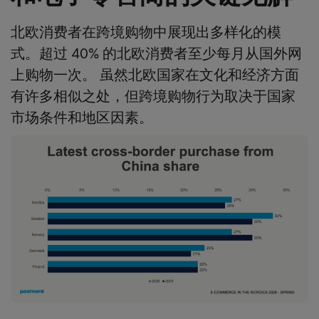
北欧消费者在跨境购物中展现出多样化的模
式。超过 40% 的北欧消费者至少每月从国外网
上购物一次。 虽然北欧国家在文化和经济方面
有许多相似之处，但跨境购物行为取决于国家
市场条件和地区因素。