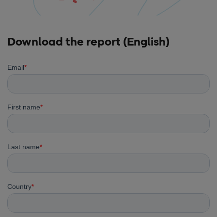
Download the report (English)