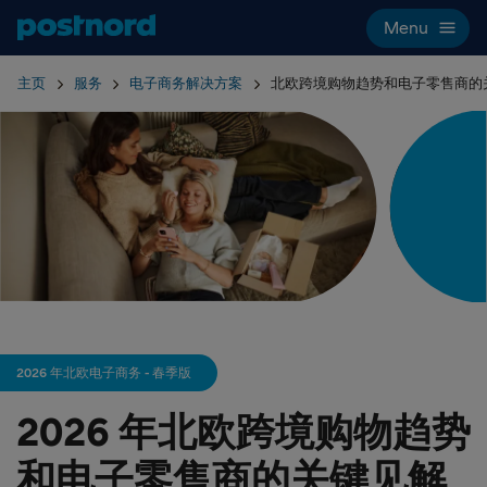
Hoppa över navigering och sök
Menu
主页
服务
电子商务解决方案
北欧跨境购物趋势和电子零售商的
2026 年北欧电子商务 - 春季版
2026 年北欧跨境购物趋势
和电子零售商的关键见解