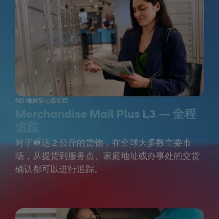
端到端国际包裹追踪
Merchandise Mail Plus L3 — 全程
追踪
对于重达 2 公斤的货物，在全球大多数主要市
场，从提货到服务点、家庭地址或办事处的交货
确认都可以进行追踪。