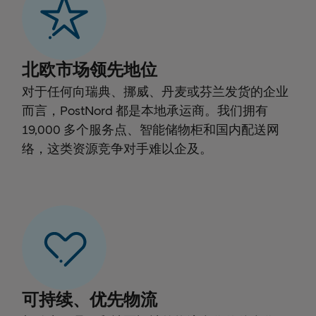
北欧市场领先地位
对于任何向瑞典、挪威、丹麦或芬兰发货的企业
而言，PostNord 都是本地承运商。我们拥有
19,000 多个服务点、智能储物柜和国内配送网
络，这类资源竞争对手难以企及。
可持续、优先物流