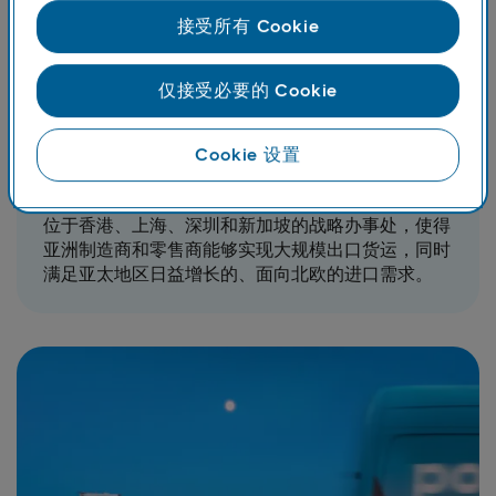
接受所有 Cookie
仅接受必要的 Cookie
Cookie 设置
亚太地区
位于香港、上海、深圳和新加坡的战略办事处，使得
亚洲制造商和零售商能够实现大规模出口货运，同时
满足亚太地区日益增长的、面向北欧的进口需求。