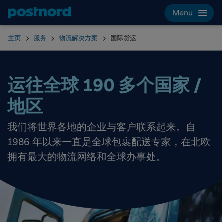
Hoppa över navigering och sök
Menu
主页
服务
物流解决方案
国际货运
运往全球 190 多个国家 /
地区
我们将世界各地的企业与客户联系起来。自
1986 年以来一直是全球包裹配送专家，在北欧
拥有最大的物流网络和全球办事处。