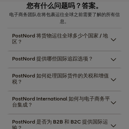
您有什么问题吗？答案。
电子商务团队在将包裹运往全球之前需要了解的所有信
息。
PostNord 将货物运往全球多少个国家 / 地
区？
PostNord 提供哪些国际追踪选项？
PostNord 如何处理国际货件的关税和增值
税？
PostNord International 如何与电子商务平
台集成？
PostNord 是否为 B2B 和 B2C 提供国际运
输？