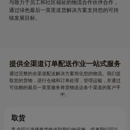
与致力于员工和社区福祉的物流合作伙伴合作，
通过绿色最后一英里送货解决方案支持您的可持
续发展目标。
提供全渠道订单配送作业一站式服务
通过完整的全渠道配送解决方案简化您的物流。我们提
取您的货物，进行仓储和订单处理，管理运输，并通过
可信赖的最后一英里服务将货物送达各个渠道的客户手
中。
取货
客户可以选择将货件送到我们的设施，或者我们可以