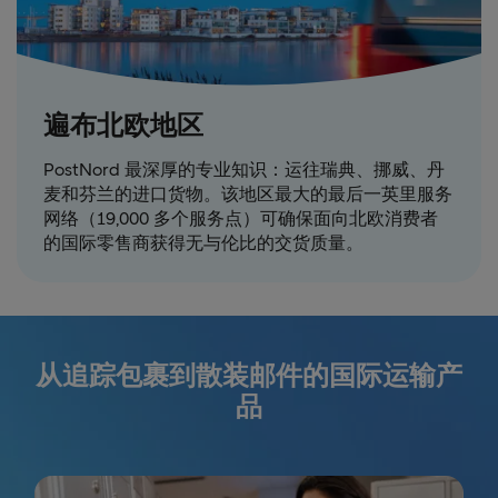
遍布北欧地区
PostNord 最深厚的专业知识：运往瑞典、挪威、丹
麦和芬兰的进口货物。该地区最大的最后一英里服务
网络（19,000 多个服务点）可确保面向北欧消费者
的国际零售商获得无与伦比的交货质量。
从追踪包裹到散装邮件的国际运输产
品