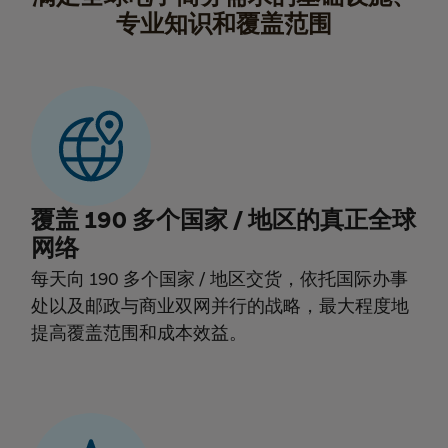
专业知识和覆盖范围
覆盖 190 多个国家 / 地区的真正全球
网络
每天向 190 多个国家 / 地区交货，依托国际办事
处以及邮政与商业双网并行的战略，最大程度地
提高覆盖范围和成本效益。