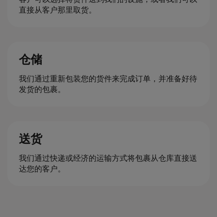
直接从客户那里取货。
仓储
我们通过重新包装您的货件来完成订单，并准备好待
发货的包裹。
送货
我们通过快递或经济的运输方式将包裹从仓库直接送
达您的客户。