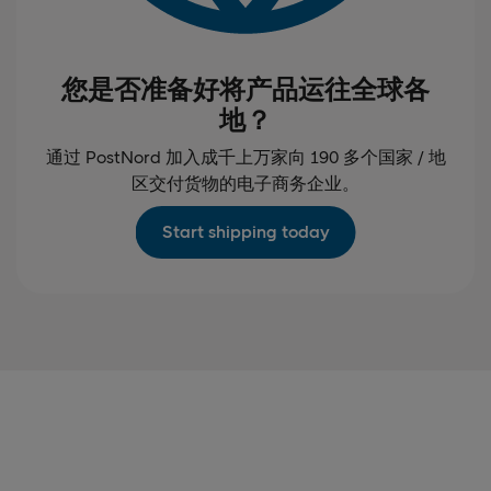
您是否准备好将产品运往全球各
地？
通过 PostNord 加入成千上万家向 190 多个国家 / 地
区交付货物的电子商务企业。
Start shipping today