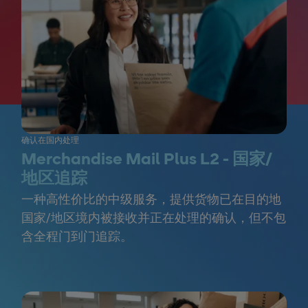
确认在国内处理
Merchandise Mail Plus L2 - 国家/
地区追踪
一种高性价比的中级服务，提供货物已在目的地
国家/地区境内被接收并正在处理的确认，但不包
含全程门到门追踪。