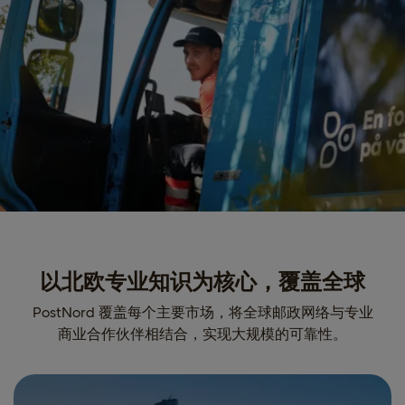
以北欧专业知识为核心，覆盖全球
PostNord 覆盖每个主要市场，将全球邮政网络与专业
商业合作伙伴相结合，实现大规模的可靠性。