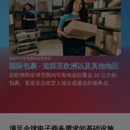
追踪中小型包裹的发货情况
国际包裹 - 追踪至欧洲以及其他地区
在欧洲和全球范围内可靠地追踪重达 20 公斤的
包裹。直接送达收货人地址或最近的服务点。
满足全球电子商务需求的基础设施、