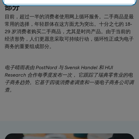
部分
目前，超过一半的消费者使用网上循环服务。二手商品是最
常用的选择，年轻群体在这方面尤为突出。十分之七的 18-
29 岁消费者购买二手商品，尤其是时尚产品。由于当前的
经济形势，人们更愿意采取可持续行动，循环性正成为电子
商务的重要组成部分。
电子晴雨表由 PostNord 与 Svensk Handel 和 HUI
Research 合作每季度发布一次， 它跟踪了瑞典零售业的电
子商务趋势。它基于四项消费者调查和一项电子商务公司调
查。