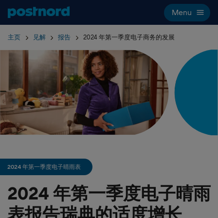
Hoppa över navigering och sök
Menu
主页
见解
报告
2024 年第一季度电子商务的发展
2024 年第一季度电子晴雨表
2024 年第一季度电子晴雨
表报告瑞典的适度增长