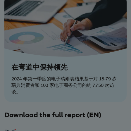
在弯道中保持领先
2024 年第一季度的电子晴雨表结果基于对 18-79 岁
瑞典消费者和 103 家电子商务公司的约 7,750 次访
谈。
Download the full report (EN)