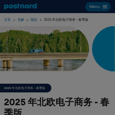
Hoppa över navigering och sök
Menu
主页
见解
报告
2025 年北欧电子商务 - 春季版
2025 年北欧电子商务 - 春季版
2025 年北欧电子商务 - 春
季版