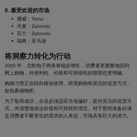
5. 最受欢迎的市场
挪威：Temu
丹麦：Zalando
芬兰：Zalando
瑞典：亚马逊
将洞察力转化为行动
2025 年，北欧电子商务将稳步增长，消费者更频繁地回到
网上购物，对便利性、价格和可持续性的期望也更明确。
购物习惯正在转向移动使用、跨境购物和灵活的送货方式，
如包裹储物柜。
为了取得成功，企业必须适应当地偏好，提供灵活的送货方
式，并清楚地传达价值和可持续性理念。对于那些准备好满
足消费者不断变化的需求的人来说，市场具有巨大的潜力。