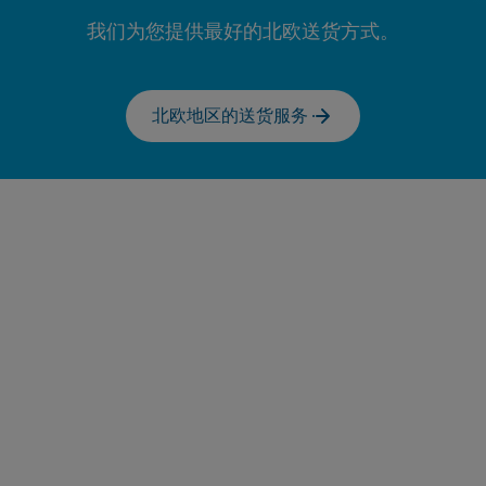
我们为您提供最好的北欧送货方式。
北欧地区的送货服务