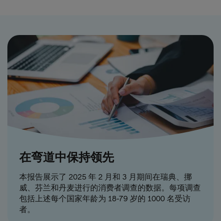
在弯道中保持领先
本报告展示了 2025 年 2 月和 3 月期间在瑞典、挪
威、芬兰和丹麦进行的消费者调查的数据。每项调查
包括上述每个国家年龄为 18-79 岁的 1000 名受访
者。