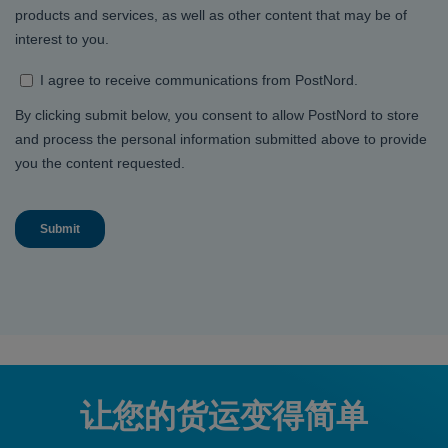
让您的货运变得简单