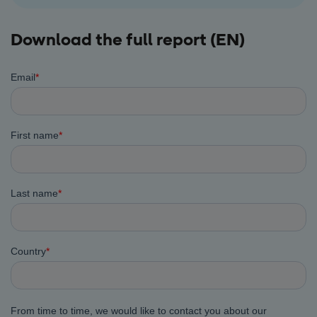
Download the full report (EN)