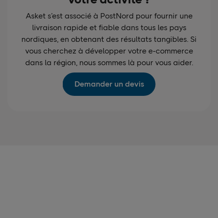
Asket s’est associé à PostNord pour fournir une
livraison rapide et fiable dans tous les pays
nordiques, en obtenant des résultats tangibles. Si
vous cherchez à développer votre e-commerce
dans la région, nous sommes là pour vous aider.
Demander un devis