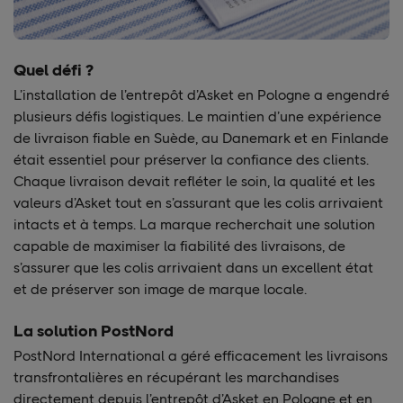
Quel défi ?
L’installation de l’entrepôt d’Asket en Pologne a engendré
plusieurs défis logistiques. Le maintien d’une expérience
de livraison fiable en Suède, au Danemark et en Finlande
était essentiel pour préserver la confiance des clients.
Chaque livraison devait refléter le soin, la qualité et les
valeurs d’Asket tout en s’assurant que les colis arrivaient
intacts et à temps. La marque recherchait une solution
capable de maximiser la fiabilité des livraisons, de
s’assurer que les colis arrivaient dans un excellent état
et de préserver son image de marque locale.
La solution PostNord
PostNord International a géré efficacement les livraisons
transfrontalières en récupérant les marchandises
directement depuis l’entrepôt d’Asket en Pologne et en