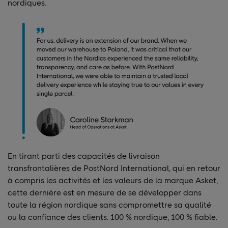
nordiques.
En tirant parti des capacités de livraison
transfrontalières de PostNord International, qui en retour
à compris les activités et les valeurs de la marque Asket,
cette dernière est en mesure de se développer dans
toute la région nordique sans compromettre sa qualité
ou la confiance des clients. 100 % nordique, 100 % fiable.