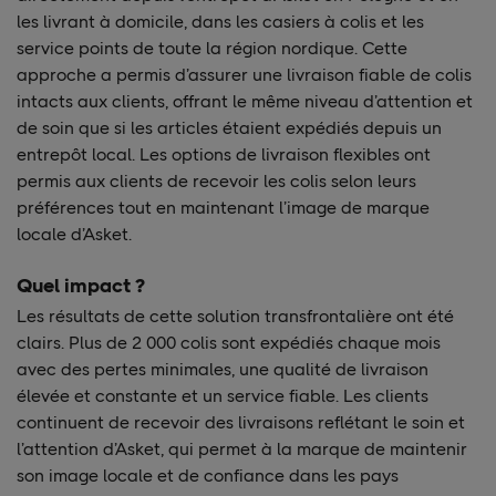
les livrant à domicile, dans les casiers à colis et les
service points de toute la région nordique. Cette
approche a permis d’assurer une livraison fiable de colis
intacts aux clients, offrant le même niveau d’attention et
de soin que si les articles étaient expédiés depuis un
entrepôt local. Les options de livraison flexibles ont
permis aux clients de recevoir les colis selon leurs
préférences tout en maintenant l’image de marque
locale d’Asket.
Quel impact ?
Les résultats de cette solution transfrontalière ont été
clairs. Plus de 2 000 colis sont expédiés chaque mois
avec des pertes minimales, une qualité de livraison
élevée et constante et un service fiable. Les clients
continuent de recevoir des livraisons reflétant le soin et
l’attention d’Asket, qui permet à la marque de maintenir
son image locale et de confiance dans les pays