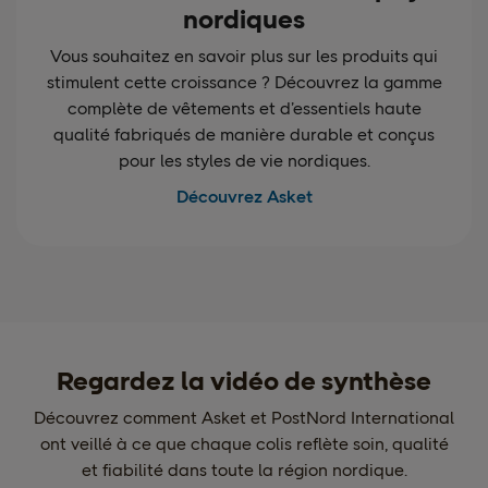
nordiques
Vous souhaitez en savoir plus sur les produits qui
stimulent cette croissance ? Découvrez la gamme
complète de vêtements et d’essentiels haute
qualité fabriqués de manière durable et conçus
pour les styles de vie nordiques.
Découvrez Asket
Regardez la vidéo de synthèse
Découvrez comment Asket et PostNord International
ont veillé à ce que chaque colis reflète soin, qualité
et fiabilité dans toute la région nordique.