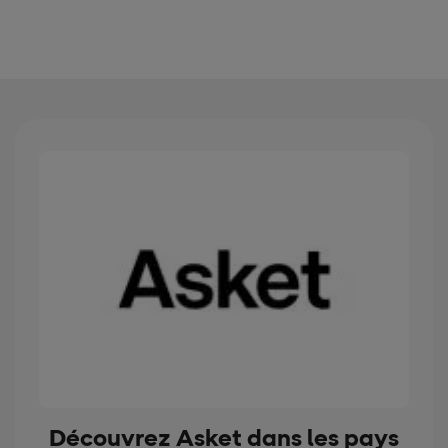
Découvrez Asket dans les pays