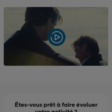
Êtes-vous prêt à faire évoluer
votre activité ?