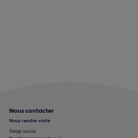
Nous contacter
Nous rendre visite
Siège social