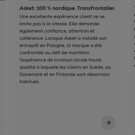
Asket: 100 % nordique. Transfrontalier.
Une excellente expérience client ne se
limite pas à la vitesse. Elle demande
également confiance, attention et
cohérence. Lorsque Asket a installé son
entrepôt en Pologne, la marque a été
confrontée au défi de maintenir
l’expérience de livraison locale haute
qualité à laquelle les clients en Suède, au
Danemark et en Finlande sont désormais
habitués.