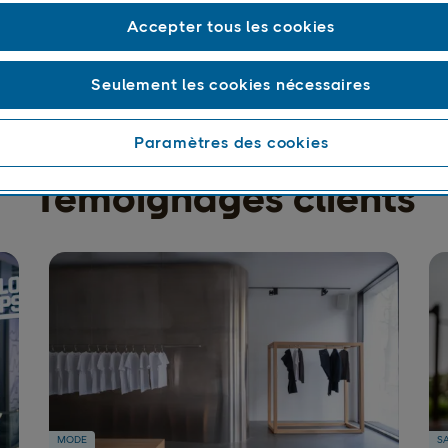
Accepter tous les cookies
Seulement les cookies nécessaires
Paramètres des cookies
Témoignages clients
MODE
SA