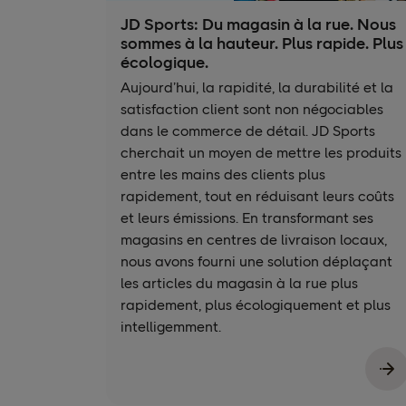
JD Sports: Du magasin à la rue. Nous
sommes à la hauteur. Plus rapide. Plus
écologique.
Aujourd’hui, la rapidité, la durabilité et la
satisfaction client sont non négociables
dans le commerce de détail. JD Sports
cherchait un moyen de mettre les produits
entre les mains des clients plus
rapidement, tout en réduisant leurs coûts
et leurs émissions. En transformant ses
magasins en centres de livraison locaux,
nous avons fourni une solution déplaçant
les articles du magasin à la rue plus
rapidement, plus écologiquement et plus
intelligemment.