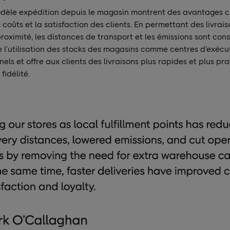
odèle expédition depuis le magasin montrent des avantages c
 coûts et la satisfaction des clients. En permettant des livrais
roximité, les distances de transport et les émissions sont co
e l’utilisation des stocks des magasins comme centres d’exécu
els et offre aux clients des livraisons plus rapides et plus pra
 fidélité.