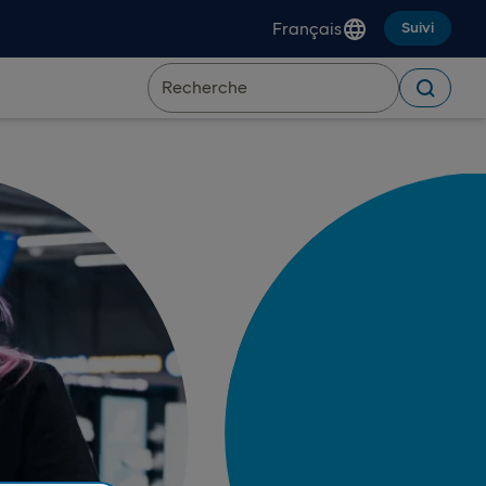
Français
Suivi