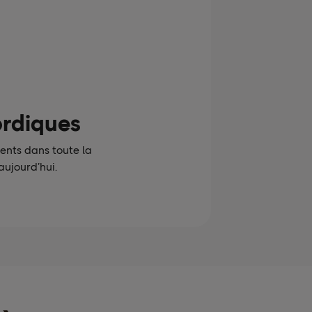
ordiques
ents dans toute la
aujourd’hui.