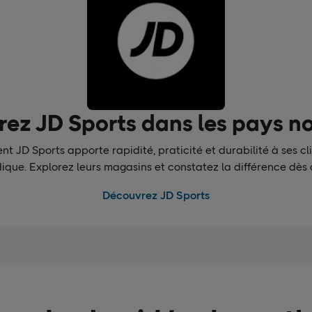
ez JD Sports dans les pays n
 JD Sports apporte rapidité, praticité et durabilité à ses cli
ique. Explorez leurs magasins et constatez la différence dès 
Découvrez JD Sports