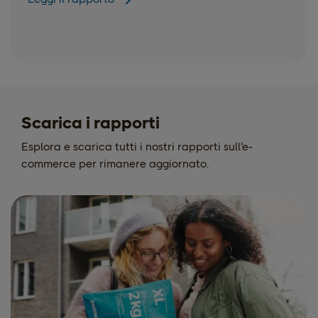
Scarica i rapporti
Esplora e scarica tutti i nostri rapporti sull'e-
commerce per rimanere aggiornato.