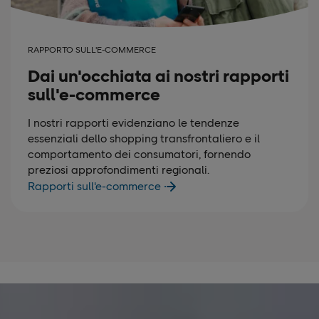
RAPPORTO SULL'E-COMMERCE
Dai un'occhiata ai nostri rapporti
sull'e-commerce
I nostri rapporti evidenziano le tendenze
essenziali dello shopping transfrontaliero e il
comportamento dei consumatori, fornendo
preziosi approfondimenti regionali.
Rapporti sull'e-commerce