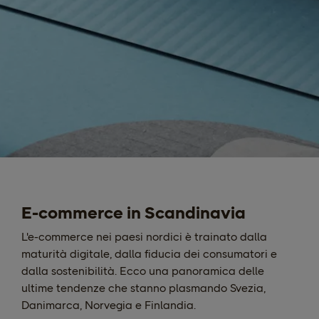
E-commerce in Scandinavia
L'e-commerce nei paesi nordici è trainato dalla
maturità digitale, dalla fiducia dei consumatori e
dalla sostenibilità. Ecco una panoramica delle
ultime tendenze che stanno plasmando Svezia,
Danimarca, Norvegia e Finlandia.