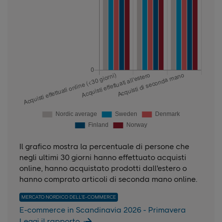
Il grafico mostra la percentuale di persone che
negli ultimi 30 giorni hanno effettuato acquisti
online, hanno acquistato prodotti dall'estero o
hanno comprato articoli di seconda mano online.
MERCATO NORDICO DELL'E-COMMERCE
E-commerce in Scandinavia 2026 - Primavera
Leggi il rapporto