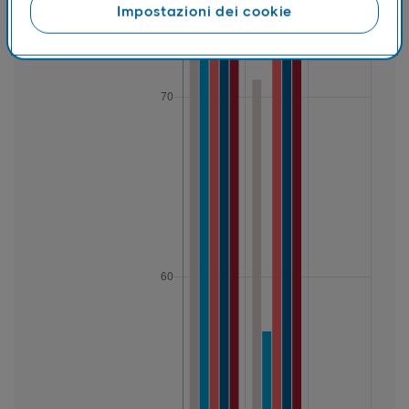
Impostazioni dei cookie