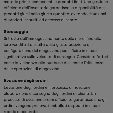
materie prime, componenti e prodotti finiti. Una gestione
efficiente dell'inventario garantisce la disponibilità dei
prodotti giusti nella giusta quantità, evitando situazioni
di prodotti esauriti ed eccesso di scorte.
Stoccaggio
Si tratta dell'immagazzinamento delle merci fino alla
loro vendita. La scelta della giusta posizione e
configurazione del magazzino può influire in modo
significativo sulla velocità di consegna. Considera fattori
come la vicinanza alla tua base di clienti e l'efficienza
delle operazioni di magazzino.
Evasione degli ordini
L'evasione degli ordini è il processo di ricezione,
elaborazione e consegna degli ordini ai clienti. Un
processo di evasione ordini efficiente garantisce che gli
ordini vengano prelevati, imballati e spediti in modo
rapido e accurato.