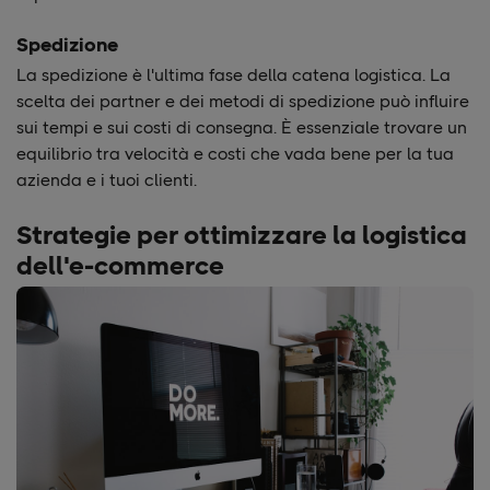
Spedizione
La spedizione è l'ultima fase della catena logistica. La
scelta dei partner e dei metodi di spedizione può influire
sui tempi e sui costi di consegna. È essenziale trovare un
equilibrio tra velocità e costi che vada bene per la tua
azienda e i tuoi clienti.
Strategie per ottimizzare la logistica
dell'e-commerce