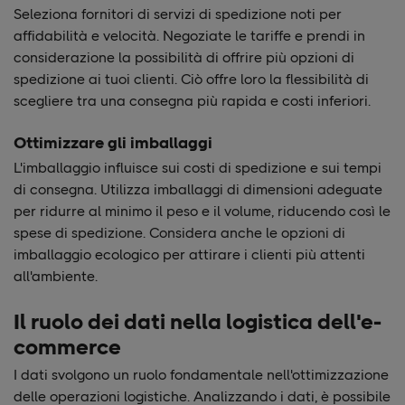
Seleziona fornitori di servizi di spedizione noti per
affidabilità e velocità. Negoziate le tariffe e prendi in
considerazione la possibilità di offrire più opzioni di
spedizione ai tuoi clienti. Ciò offre loro la flessibilità di
scegliere tra una consegna più rapida e costi inferiori.
Ottimizzare gli imballaggi
L'imballaggio influisce sui costi di spedizione e sui tempi
di consegna. Utilizza imballaggi di dimensioni adeguate
per ridurre al minimo il peso e il volume, riducendo così le
spese di spedizione. Considera anche le opzioni di
imballaggio ecologico per attirare i clienti più attenti
all'ambiente.
Il ruolo dei dati nella logistica dell'e-
commerce
I dati svolgono un ruolo fondamentale nell'ottimizzazione
delle operazioni logistiche. Analizzando i dati, è possibile