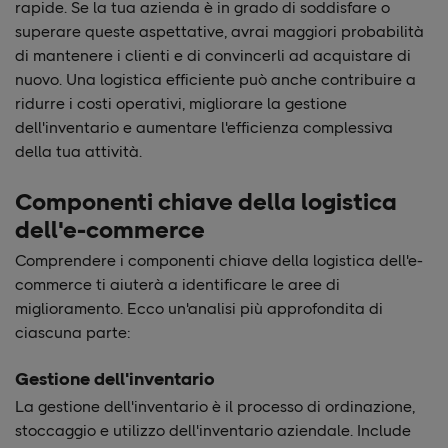
rapide. Se la tua azienda è in grado di soddisfare o
superare queste aspettative, avrai maggiori probabilità
di mantenere i clienti e di convincerli ad acquistare di
nuovo. Una logistica efficiente può anche contribuire a
ridurre i costi operativi, migliorare la gestione
dell'inventario e aumentare l'efficienza complessiva
della tua attività.
Componenti chiave della logistica
dell'e-commerce
Comprendere i componenti chiave della logistica dell'e-
commerce ti aiuterà a identificare le aree di
miglioramento. Ecco un'analisi più approfondita di
ciascuna parte:
Gestione dell'inventario
La gestione dell'inventario è il processo di ordinazione,
stoccaggio e utilizzo dell'inventario aziendale. Include