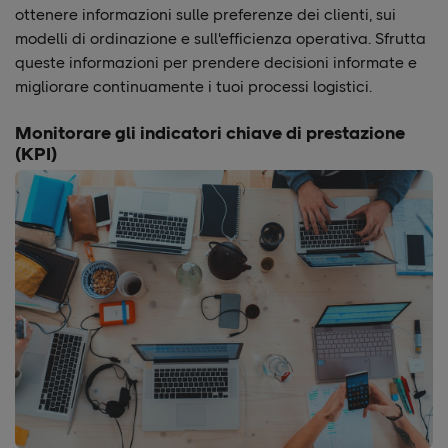
ottenere informazioni sulle preferenze dei clienti, sui
modelli di ordinazione e sull'efficienza operativa. Sfrutta
queste informazioni per prendere decisioni informate e
migliorare continuamente i tuoi processi logistici.
Monitorare gli indicatori chiave di prestazione
(KPI)