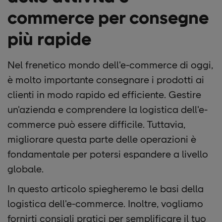
commerce per consegne
più rapide
Nel frenetico mondo dell'e-commerce di oggi,
è molto importante consegnare i prodotti ai
clienti in modo rapido ed efficiente. Gestire
un'azienda e comprendere la logistica dell'e-
commerce può essere difficile. Tuttavia,
migliorare questa parte delle operazioni è
fondamentale per potersi espandere a livello
globale.
In questo articolo spiegheremo le basi della
logistica dell'e-commerce. Inoltre, vogliamo
fornirti consigli pratici per semplificare il tuo