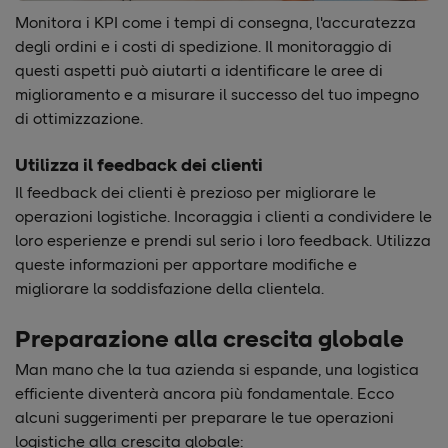
Monitora i KPI come i tempi di consegna, l'accuratezza
degli ordini e i costi di spedizione. Il monitoraggio di
questi aspetti può aiutarti a identificare le aree di
miglioramento e a misurare il successo del tuo impegno
di ottimizzazione.
Utilizza il feedback dei clienti
Il feedback dei clienti è prezioso per migliorare le
operazioni logistiche. Incoraggia i clienti a condividere le
loro esperienze e prendi sul serio i loro feedback. Utilizza
queste informazioni per apportare modifiche e
migliorare la soddisfazione della clientela.
Preparazione alla crescita globale
Man mano che la tua azienda si espande, una logistica
efficiente diventerà ancora più fondamentale. Ecco
alcuni suggerimenti per preparare le tue operazioni
logistiche alla crescita globale: