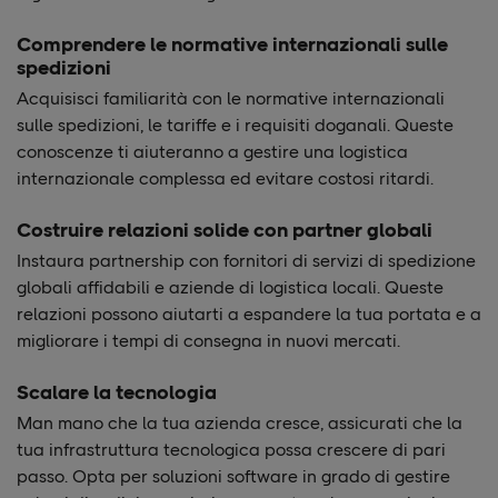
Comprendere le normative internazionali sulle
spedizioni
Acquisisci familiarità con le normative internazionali
sulle spedizioni, le tariffe e i requisiti doganali. Queste
conoscenze ti aiuteranno a gestire una logistica
internazionale complessa ed evitare costosi ritardi.
Costruire relazioni solide con partner globali
Instaura partnership con fornitori di servizi di spedizione
globali affidabili e aziende di logistica locali. Queste
relazioni possono aiutarti a espandere la tua portata e a
migliorare i tempi di consegna in nuovi mercati.
Scalare la tecnologia
Man mano che la tua azienda cresce, assicurati che la
tua infrastruttura tecnologica possa crescere di pari
passo. Opta per soluzioni software in grado di gestire