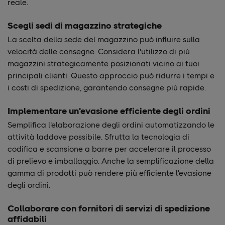
reale.
Scegli sedi di magazzino strategiche
La scelta della sede del magazzino può influire sulla
velocità delle consegne. Considera l'utilizzo di più
magazzini strategicamente posizionati vicino ai tuoi
principali clienti. Questo approccio può ridurre i tempi e
i costi di spedizione, garantendo consegne più rapide.
Implementare un'evasione efficiente degli ordini
Semplifica l'elaborazione degli ordini automatizzando le
attività laddove possibile. Sfrutta la tecnologia di
codifica e scansione a barre per accelerare il processo
di prelievo e imballaggio. Anche la semplificazione della
gamma di prodotti può rendere più efficiente l'evasione
degli ordini.
Collaborare con fornitori di servizi di spedizione
affidabili