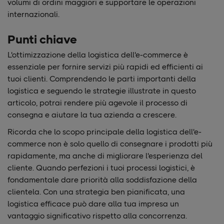
volumi di ordini maggiori e supportare le operazioni
internazionali.
Punti chiave
L'ottimizzazione della logistica dell'e-commerce è
essenziale per fornire servizi più rapidi ed efficienti ai
tuoi clienti. Comprendendo le parti importanti della
logistica e seguendo le strategie illustrate in questo
articolo, potrai rendere più agevole il processo di
consegna e aiutare la tua azienda a crescere.
Ricorda che lo scopo principale della logistica dell'e-
commerce non è solo quello di consegnare i prodotti più
rapidamente, ma anche di migliorare l'esperienza del
cliente. Quando perfezioni i tuoi processi logistici, è
fondamentale dare priorità alla soddisfazione della
clientela. Con una strategia ben pianificata, una
logistica efficace può dare alla tua impresa un
vantaggio significativo rispetto alla concorrenza.