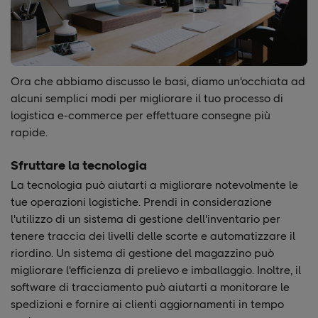
Ora che abbiamo discusso le basi, diamo un'occhiata ad
alcuni semplici modi per migliorare il tuo processo di
logistica e-commerce per effettuare consegne più
rapide.
Sfruttare la tecnologia
La tecnologia può aiutarti a migliorare notevolmente le
tue operazioni logistiche. Prendi in considerazione
l'utilizzo di un sistema di gestione dell'inventario per
tenere traccia dei livelli delle scorte e automatizzare il
riordino. Un sistema di gestione del magazzino può
migliorare l'efficienza di prelievo e imballaggio. Inoltre, il
software di tracciamento può aiutarti a monitorare le
spedizioni e fornire ai clienti aggiornamenti in tempo