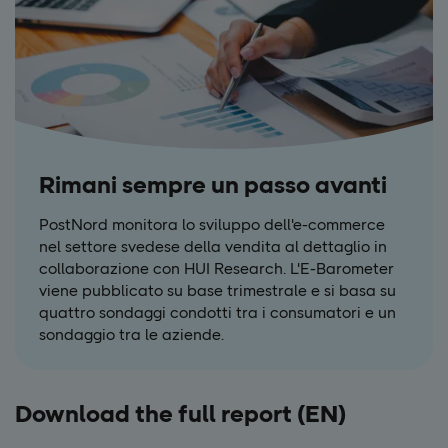
Rimani sempre un passo avanti
PostNord monitora lo sviluppo dell'e-commerce
nel settore svedese della vendita al dettaglio in
collaborazione con HUI Research. L'E-Barometer
viene pubblicato su base trimestrale e si basa su
quattro sondaggi condotti tra i consumatori e un
sondaggio tra le aziende.
Download the full report (EN)