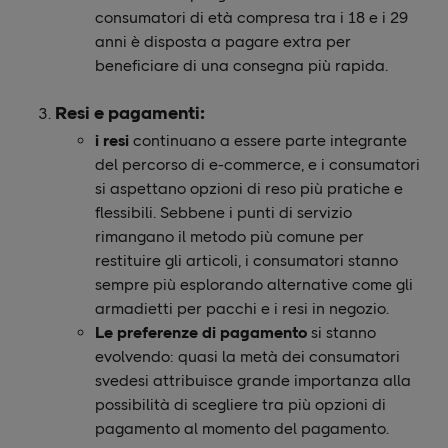
consumatori di età compresa tra i 18 e i 29
anni è disposta a pagare extra per
beneficiare di una consegna più rapida.
Resi e pagamenti:
i resi
continuano a essere parte integrante
del percorso di e-commerce, e i consumatori
si aspettano opzioni di reso più pratiche e
flessibili. Sebbene i punti di servizio
rimangano il metodo più comune per
restituire gli articoli, i consumatori stanno
sempre più esplorando alternative come gli
armadietti per pacchi e i resi in negozio.
Le preferenze di pagamento
si stanno
evolvendo: quasi la metà dei consumatori
svedesi attribuisce grande importanza alla
possibilità di scegliere tra più opzioni di
pagamento al momento del pagamento.