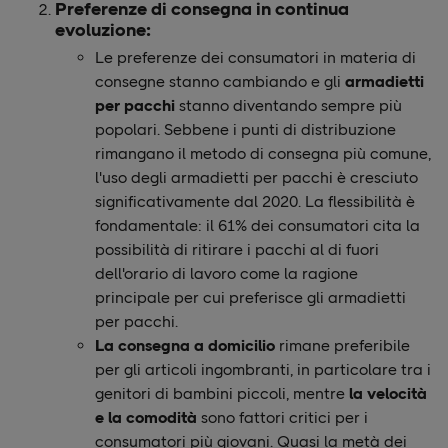
Preferenze di consegna in continua
evoluzione:
Le preferenze dei consumatori in materia di
consegne stanno cambiando e gli
armadietti
per pacchi
stanno diventando sempre più
popolari. Sebbene i punti di distribuzione
rimangano il metodo di consegna più comune,
l'uso degli armadietti per pacchi è cresciuto
significativamente dal 2020. La flessibilità è
fondamentale: il 61% dei consumatori cita la
possibilità di ritirare i pacchi al di fuori
dell'orario di lavoro come la ragione
principale per cui preferisce gli armadietti
per pacchi.
La consegna a domicilio
rimane preferibile
per gli articoli ingombranti, in particolare tra i
genitori di bambini piccoli, mentre
la velocità
e la comodità
sono fattori critici per i
consumatori più giovani. Quasi la metà dei