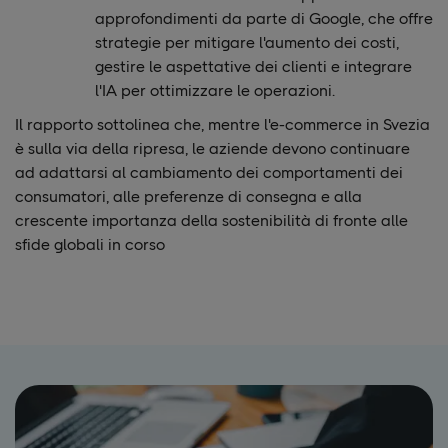
approfondimenti da parte di Google, che offre
strategie per mitigare l'aumento dei costi,
gestire le aspettative dei clienti e integrare
l'IA per ottimizzare le operazioni.
Il rapporto sottolinea che, mentre l'e-commerce in Svezia
è sulla via della ripresa, le aziende devono continuare
ad adattarsi al cambiamento dei comportamenti dei
consumatori, alle preferenze di consegna e alla
crescente importanza della sostenibilità di fronte alle
sfide globali in corso