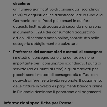
circolare:
un numero significativo di consumatori scandinavi
(76%) fa acquisti online transfrontalieri: la Cina e la
Germania sono i Paesi più comuni in cui fare
acquisti. Inoltre, gli acquisti di seconda mano sono
in aumento: il 29% dei consumatori acquistano
articoli di seconda mano online, soprattutto nelle
categorie abbigliamento e calzature.
Preferenze dei consumatori e metodi di consegna:
i metodi di consegna sono una considerazione
importante per i consumatori scandinavi. I punti di
servizio (ad es. punti di ritiro) e gli armadietti per
pacchi sono i metodi di consegna più diffusi, con
notevoli differenze a livello regionale. Il pagamento
delle fatture in Svezia e i pagamenti bancari online
in Finlandia dominano il panorama dei pagamenti.
Informazioni specifiche per Paese: