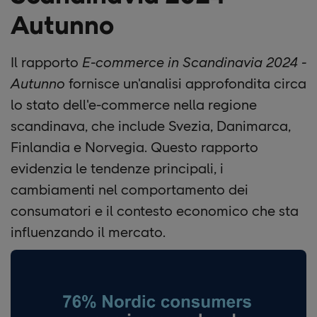
Autunno
Il rapporto
E-commerce in Scandinavia 2024 -
Autunno
fornisce un'analisi approfondita circa
lo stato dell'e-commerce nella regione
scandinava, che include Svezia, Danimarca,
Finlandia e Norvegia. Questo rapporto
evidenzia le tendenze principali, i
cambiamenti nel comportamento dei
consumatori e il contesto economico che sta
influenzando il mercato.