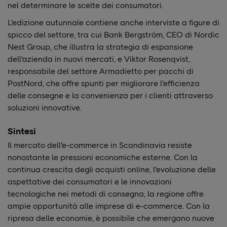
nel determinare le scelte dei consumatori.
L'edizione autunnale contiene anche interviste a figure di
spicco del settore, tra cui Bank Bergström, CEO di Nordic
Nest Group, che illustra la strategia di espansione
dell'azienda in nuovi mercati, e Viktor Rosenqvist,
responsabile del settore Armadietto per pacchi di
PostNord, che offre spunti per migliorare l'efficienza
delle consegne e la convenienza per i clienti attraverso
soluzioni innovative.
Sintesi
Il mercato dell'e-commerce in Scandinavia resiste
nonostante le pressioni economiche esterne. Con la
continua crescita degli acquisti online, l'evoluzione delle
aspettative dei consumatori e le innovazioni
tecnologiche nei metodi di consegna, la regione offre
ampie opportunità alle imprese di e-commerce. Con la
ripresa delle economie, è possibile che emergano nuove