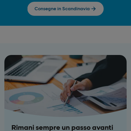
Consegne in Scandinavia
Rimani sempre un passo avanti