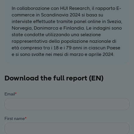
In collaborazione con HUI Research, il rapporto E-
commerce in Scandinavia 2024 si basa su
interviste effettuate tramite panel online in Svezia,
Norvegia, Danimarca e Finlandia. Le indagini sono
state condotte utilizzando una selezione
rappresentativa della popolazione nazionale di
età compresa tra i 18 e i 79 anni in ciascun Paese
e si sono svolte nei mesi di marzo e aprile 2024.
Download the full report (EN)