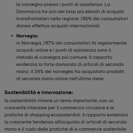
la consegna presso i punti di assistenza. La
Danimarca ha uno dei tassi più elevati di acquisti
transfrontalieri nella regione: l'80% dei consumatori
danesi effettua acquisti internazionali.
Norvegia:
in Norvegia, l'87% dei consumatori fa regolarmente
acquisti online e i punti di assistenza sono il
metodo di consegna più comune. Il rapporto
evidenzia la forte domanda di articoli di seconda
mano: il 34% dei norvegesi ha acquistato prodotti
di seconda mano online nell'ultimo mese.
Sostenibilità e innovazione:
la sostenibilità rimane un tema importante, con un
crescente interesse per il commercio circolare e le
pratiche di shopping ecosostenibili. Il rapporto evidenzia
la crescente tendenza all'acquisto di articoli di seconda
mano e il ruolo delle pratiche di e-commerce sostenibile