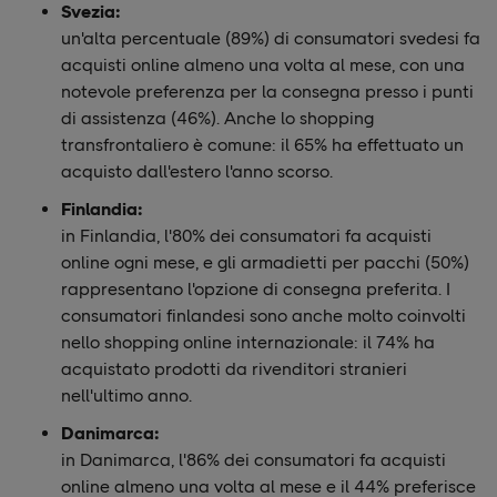
Svezia:
un'alta percentuale (89%) di consumatori svedesi fa
acquisti online almeno una volta al mese, con una
notevole preferenza per la consegna presso i punti
di assistenza (46%). Anche lo shopping
transfrontaliero è comune: il 65% ha effettuato un
acquisto dall'estero l'anno scorso.
Finlandia:
in Finlandia, l'80% dei consumatori fa acquisti
online ogni mese, e gli armadietti per pacchi (50%)
rappresentano l'opzione di consegna preferita. I
consumatori finlandesi sono anche molto coinvolti
nello shopping online internazionale: il 74% ha
acquistato prodotti da rivenditori stranieri
nell'ultimo anno.
Danimarca:
in Danimarca, l'86% dei consumatori fa acquisti
online almeno una volta al mese e il 44% preferisce