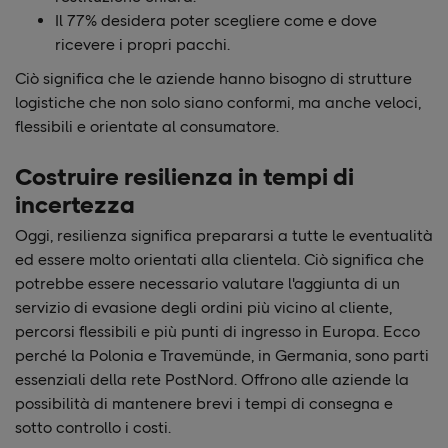
Il 77% desidera poter scegliere come e dove
ricevere i propri pacchi.
Ciò significa che le aziende hanno bisogno di strutture
logistiche che non solo siano conformi, ma anche veloci,
flessibili e orientate al consumatore.
Costruire resilienza in tempi di
incertezza
Oggi, resilienza significa prepararsi a tutte le eventualità
ed essere molto orientati alla clientela. Ciò significa che
potrebbe essere necessario valutare l'aggiunta di un
servizio di evasione degli ordini più vicino al cliente,
percorsi flessibili e più punti di ingresso in Europa. Ecco
perché la Polonia e Travemünde, in Germania, sono parti
essenziali della rete PostNord. Offrono alle aziende la
possibilità di mantenere brevi i tempi di consegna e
sotto controllo i costi.