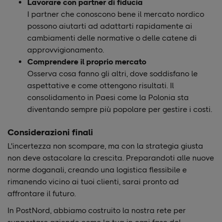
Lavorare con partner di fiducia
I partner che conoscono bene il mercato nordico
possono aiutarti ad adattarti rapidamente ai
cambiamenti delle normative o delle catene di
approvvigionamento.
Comprendere il proprio mercato
Osserva cosa fanno gli altri, dove soddisfano le
aspettative e come ottengono risultati. Il
consolidamento in Paesi come la Polonia sta
diventando sempre più popolare per gestire i costi.
Considerazioni finali
L'incertezza non scompare, ma con la strategia giusta
non deve ostacolare la crescita. Preparandoti alle nuove
norme doganali, creando una logistica flessibile e
rimanendo vicino ai tuoi clienti, sarai pronto ad
affrontare il futuro.
In PostNord, abbiamo costruito la nostra rete per