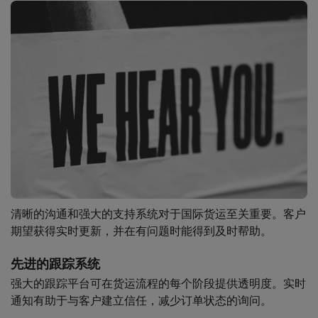
清晰的沟通和强大的支持系统对于国际货运至关重要。客户
期望获得实时更新，并在有问题时能得到及时帮助。
先进的跟踪系统
强大的跟踪平台可在货运流程的每个阶段提供透明度。实时
通知有助于与客户建立信任，减少订单状态的询问。