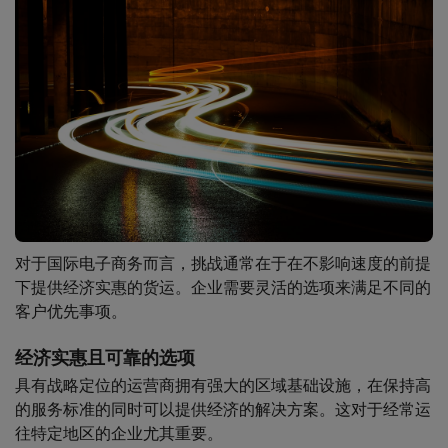
对于国际电子商务而言，挑战通常在于在不影响速度的前提
下提供经济实惠的货运。企业需要灵活的选项来满足不同的
客户优先事项。
经济实惠且可靠的选项
具有战略定位的运营商拥有强大的区域基础设施，在保持高
的服务标准的同时可以提供经济的解决方案。这对于经常运
往特定地区的企业尤其重要。