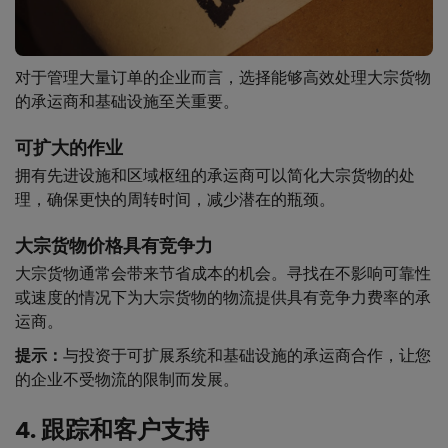
对于管理大量订单的企业而言，选择能够高效处理大宗货物
的承运商和基础设施至关重要。
可扩大的作业
拥有先进设施和区域枢纽的承运商可以简化大宗货物的处
理，确保更快的周转时间，减少潜在的瓶颈。
大宗货物价格具有竞争力
大宗货物通常会带来节省成本的机会。寻找在不影响可靠性
或速度的情况下为大宗货物的物流提供具有竞争力费率的承
运商。
提示：
与投资于可扩展系统和基础设施的承运商合作，让您
的企业不受物流的限制而发展。
4. 跟踪和客户支持