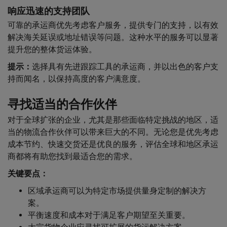
响应迅速的支持团队
可靠的承运商优先考虑客户服务，提供专门的支持，以有效
解决海关延误或地址错误等问题。这种水平的服务可以显著
提升您的整体货运体验。
提示：
选择具有先进跟踪工具的承运商，并以出色的客户支
持而闻名，以保持高度的客户满意度。
寻找适当的合作伙伴
对于全球扩张的企业，尤其是那些面临特定挑战的地区，适
当的物流合作伙伴可以带来巨大的不同。无论您是优先考虑
成本节约、快速交货还是优良的服务，评估全球和地区承运
商都将有助您找到最适合您的需求。
关键要点：
区域承运商可以为特定市场提供量身定制的解决方
案。
平衡速度和成本对于满足客户期望至关重要。