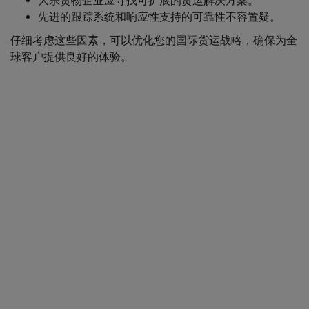
大宗货物企业应寻找可扩展的货运解决方案。
先进的跟踪系统和响应性支持的可靠性不容置疑。
仔细考虑这些因素，可以优化您的国际货运战略，确保为全
球客户提供良好的体验。