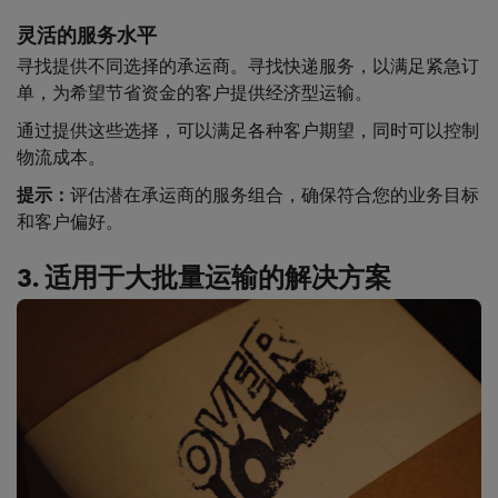
灵活的服务水平
寻找提供不同选择的承运商。寻找快递服务，以满足紧急订
单，为希望节省资金的客户提供经济型运输。
通过提供这些选择，可以满足各种客户期望，同时可以控制
物流成本。
提示：
评估潜在承运商的服务组合，确保符合您的业务目标
和客户偏好。
3. 适用于大批量运输的解决方案